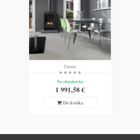
Farum
Na objednávku
1 991,58 €
Do košíka