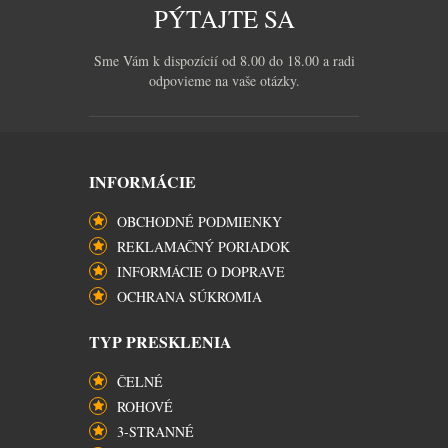
PÝTAJTE SA
Sme Vám k dispozícií od 8.00 do 18.00 a radi
odpovieme na vaše otázky.
INFORMÁCIE
OBCHODNÉ PODMIENKY
REKLAMAČNÝ PORIADOK
INFORMÁCIE O DOPRAVE
OCHRANA SÚKROMIA
TYP PRESKLENIA
ČELNÉ
ROHOVÉ
3-STRANNÉ