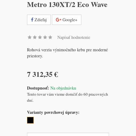
Metro 130XT/2 Eco Wave
Zdieľaj
Google+
Napísať hodnotenie
Rohová verzia výnimočného krbu pre moderné
priestory.
7 312,35 €
Dostupnosť:
Na objednávku
Tento tovar vám vieme doručiť do 60 pracovných
dní.
Varianty povrchovej úpravy: