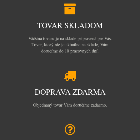
TOVAR SKLADOM
Väčšina tovaru je na sklade pripravená pre Vás.
Tovar, ktorý nie je aktuálne na sklade, Vám
doručíme do 10 pracovných dní.
DOPRAVA ZDARMA
Objednaný tovar Vám doručíme zadarmo.